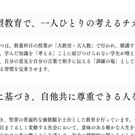
型教育で、一人ひとりの考えるチ
つは、教養科目の授業が「大教室・大人数」で行われ、聴講す
、学んだ知識を「考える」ことに結びつけられない学生が増え
、自分の意見を自分の言葉で相手に伝える「訓練の場」として
る習慣を定着させます。
念に基づき、自他共に尊重できる人
づき、聖書の普遍的な価値観を土台とした教育を行っています
目まぐるしく変動する社会において、意味のある確かな人生を