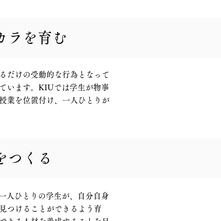
カラを育む
るだけの受動的な行為となって
ています。KIUでは学生が物事
授業を位置付け、一人ひとりが
をつくる
。一人ひとりの学生が、自分自身
見つけることができるよう育