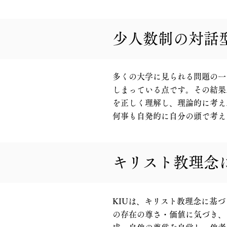
少人数制の対話
多くの大学に見られる問題の一
しまっている点です。その結果
を正しく理解し、理論的に考え
何事も自発的に自分の頭で考え
​キリスト教理
KIUは、キリスト教理念に基
の存在の尊さ・価値に気づき、