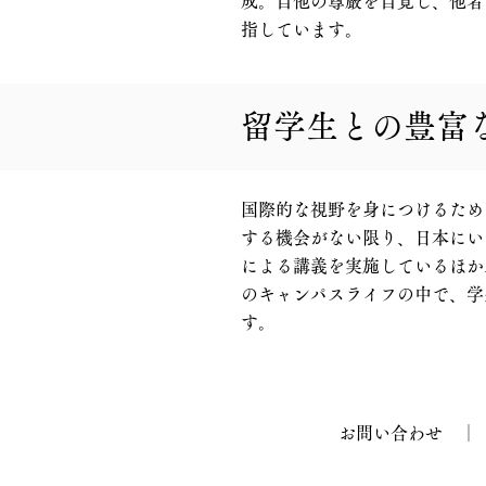
成。自他の尊厳を自覚し、他者
指しています。
留学生との豊富
国際的な視野を身につけるため
する機会がない限り、日本にい
による講義を実施しているほか
のキャンパスライフの中で、学
す。
お問い合わせ