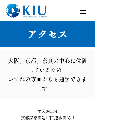
アクセス
大阪、京都、奈良の中心に位置
しているため、
​いずれの方面からも通学できま
す。
〒610-0331
​京都府京田辺市田辺勇田63-1