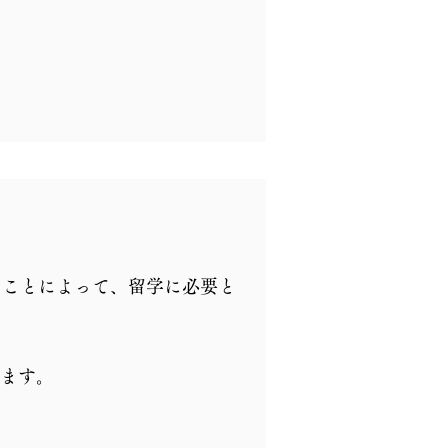
ることによって、留学に必要と
ります。