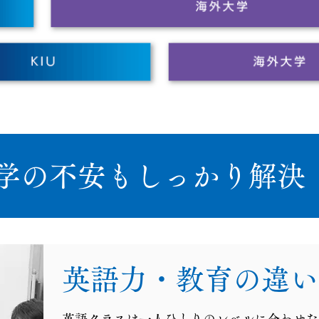
留学の不安もしっかり解決
英語力・教育の違い