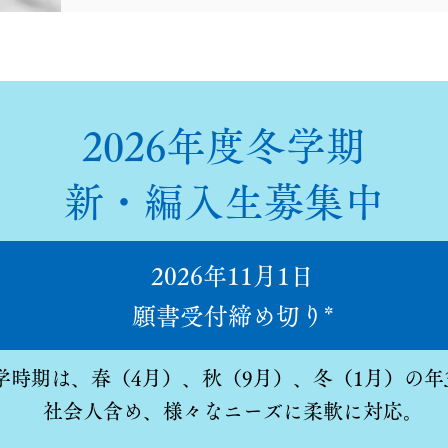
2026年度冬学期
新・編入生募集中
2026年11月1日
​願書受付締め切り*
入学時期は、春（4月）、秋（9月）、冬（1月）の年
社会人含め、​様々なニーズに柔軟に対応。