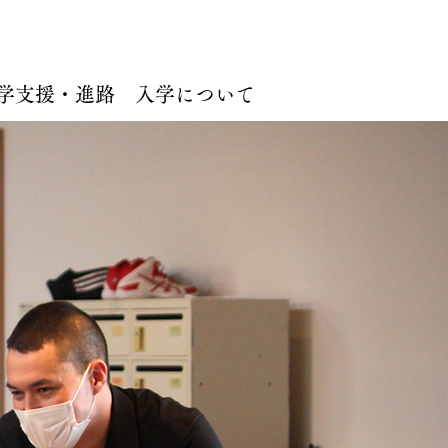
学支援・進路
入学について