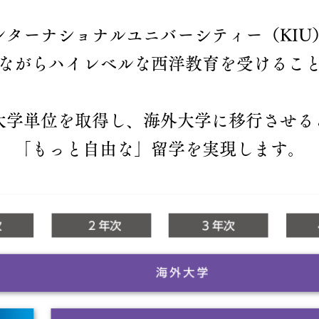
ンターナショナルユニバーシティー（KIU
ながらハイレベルな西洋教育を受けるこ
間大学単位を取得し、海外大学に移行させ
「もっと自由な」留学を実現します。