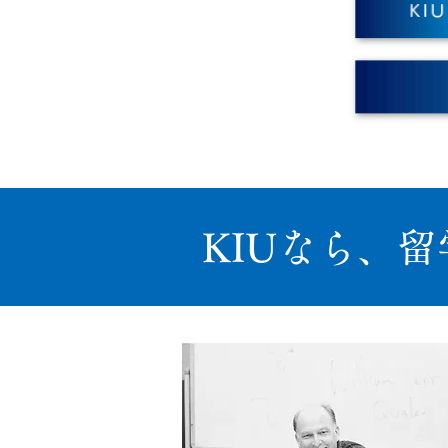
KIUなら、